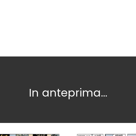
In anteprima…