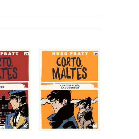
 Juventud