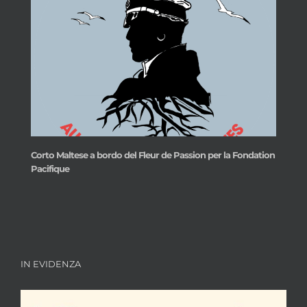
Corto Maltese a bordo del Fleur de Passion per la Fondation
Pacifique
IN EVIDENZA