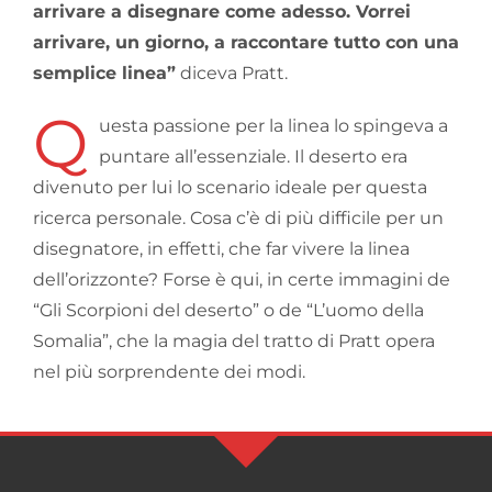
arrivare a disegnare come adesso. Vorrei
arrivare, un giorno, a raccontare tutto con una
semplice linea”
diceva Pratt.
Q
uesta passione per la linea lo spingeva a
puntare all’essenziale. Il deserto era
divenuto per lui lo scenario ideale per questa
ricerca personale. Cosa c’è di più difficile per un
disegnatore, in effetti, che far vivere la linea
dell’orizzonte? Forse è qui, in certe immagini de
“Gli Scorpioni del deserto” o de “L’uomo della
Somalia”, che la magia del tratto di Pratt opera
nel più sorprendente dei modi.