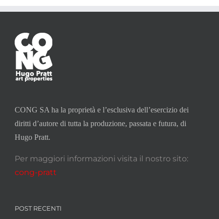
CONG SA ha la proprietà e l’esclusiva dell’esercizio dei
diritti d’autore di tutta la produzione, passata e futura, di
Hugo Pratt.
Per maggiori informazioni visita il nostro sito:
cong-pratt
POST RECENTI