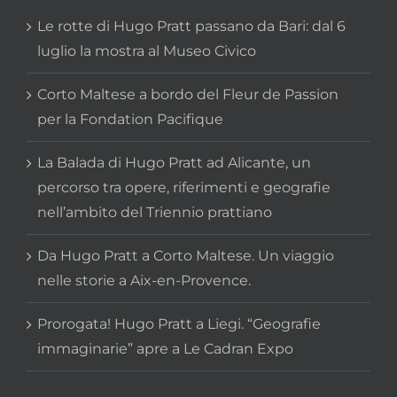
Le rotte di Hugo Pratt passano da Bari: dal 6
luglio la mostra al Museo Civico
Corto Maltese a bordo del Fleur de Passion
per la Fondation Pacifique
La Balada di Hugo Pratt ad Alicante, un
percorso tra opere, riferimenti e geografie
nell’ambito del Triennio prattiano
Da Hugo Pratt a Corto Maltese. Un viaggio
nelle storie a Aix-en-Provence.
Prorogata! Hugo Pratt a Liegi. “Geografie
immaginarie” apre a Le Cadran Expo