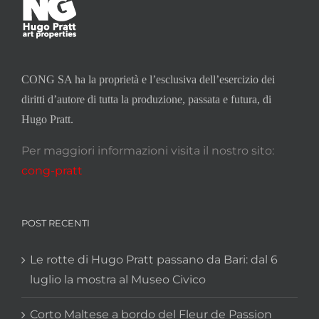
CONG SA ha la proprietà e l’esclusiva dell’esercizio dei
diritti d’autore di tutta la produzione, passata e futura, di
Hugo Pratt.
Per maggiori informazioni visita il nostro sito:
cong-pratt
POST RECENTI
Le rotte di Hugo Pratt passano da Bari: dal 6
luglio la mostra al Museo Civico
Corto Maltese a bordo del Fleur de Passion