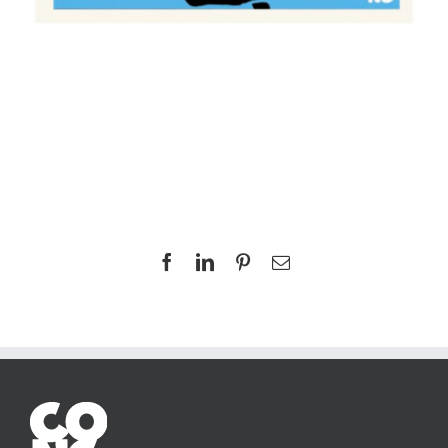
Facebook
LinkedIn
Pinterest
Email