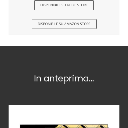
DISPONIBILE SU KOBO STORE
DISPONIBILE SU AMAZON STORE
In anteprima…