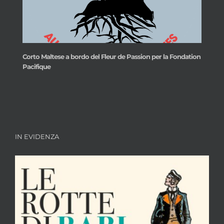
Corto Maltese a bordo del Fleur de Passion per la Fondation
Pacifique
IN EVIDENZA