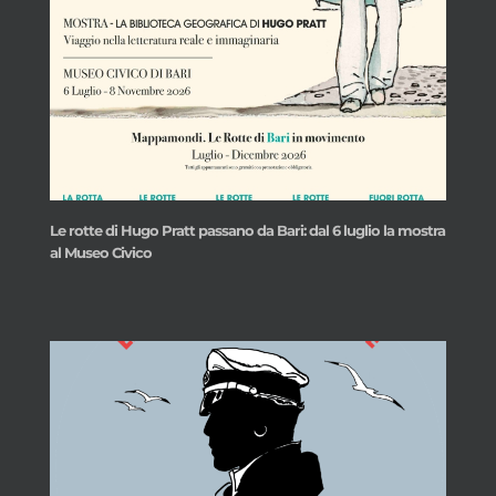
Le rotte di Hugo Pratt passano da Bari: dal 6 luglio la mostra
al Museo Civico