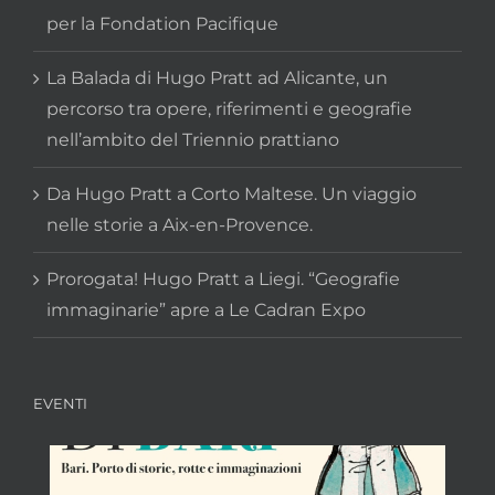
per la Fondation Pacifique
La Balada di Hugo Pratt ad Alicante, un
percorso tra opere, riferimenti e geografie
nell’ambito del Triennio prattiano
Da Hugo Pratt a Corto Maltese. Un viaggio
nelle storie a Aix-en-Provence.
Prorogata! Hugo Pratt a Liegi. “Geografie
immaginarie” apre a Le Cadran Expo
EVENTI