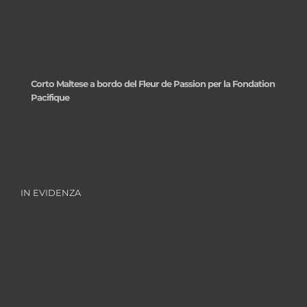
Corto Maltese a bordo del Fleur de Passion per la Fondation
Pacifique
IN EVIDENZA