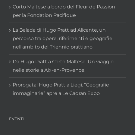
Corto Maltese a bordo del Fleur de Passion
per la Fondation Pacifique
La Balada di Hugo Pratt ad Alicante, un
percorso tra opere, riferimenti e geografie
nell’ambito del Triennio prattiano
Da Hugo Pratt a Corto Maltese. Un viaggio
nelle storie a Aix-en-Provence.
Prorogata! Hugo Pratt a Liegi. “Geografie
immaginarie” apre a Le Cadran Expo
EVENTI