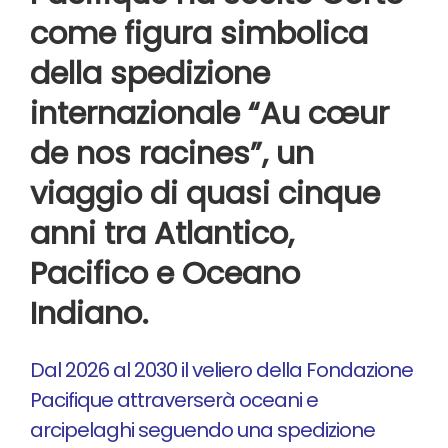
come figura simbolica
della spedizione
internazionale “Au cœur
de nos racines”, un
viaggio di quasi cinque
anni tra Atlantico,
Pacifico e Oceano
Indiano.
Dal 2026 al 2030 il veliero della Fondazione
Pacifique attraverserà oceani e
arcipelaghi seguendo una spedizione