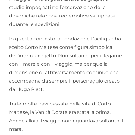
studio impegnati nell’osservazione delle
dinamiche relazionali ed emotive sviluppate
durante le spedizioni.
In questo contesto la Fondazione Pacifique ha
scelto Corto Maltese come figura simbolica
dell’intero progetto. Non soltanto per il legame
con il mare e con il viaggio, ma per quella
dimensione di attraversamento continuo che
accompagna da sempre il personaggio creato
da Hugo Pratt.
Tra le molte navi passate nella vita di Corto
Maltese, la Vanità Dorata era stata la prima.
Anche allora il viaggio non riguardava soltanto il
mare.