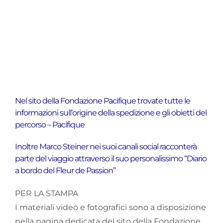
Nel sito della Fondazione Pacifique trovate tutte le
informazioni sull’origine della spedizione e gli obietti del
percorso –
Pacifique
Inoltre Marco Steiner nei suoi canali social racconterà
parte del viaggio attraverso il suo personalissimo “Diario
a bordo del Fleur de Passion”
PER LA STAMPA
I materiali video e fotografici sono a disposizione
nella pagina dedicata del sito della Fondazione