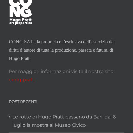
CONG SA ha la proprietà e l’esclusiva dell’esercizio dei
diritti d’autore di tutta la produzione, passata e futura, di
Hugo Pratt.
Per maggiori informazioni visita il nostro sito:
cong-pratt
POST RECENTI
Le rotte di Hugo Pratt passano da Bari: dal 6
luglio la mostra al Museo Civico