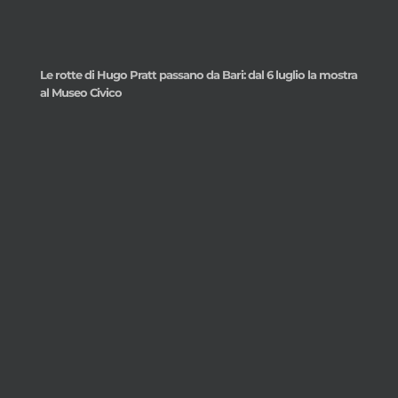
Le rotte di Hugo Pratt passano da Bari: dal 6 luglio la mostra
al Museo Civico