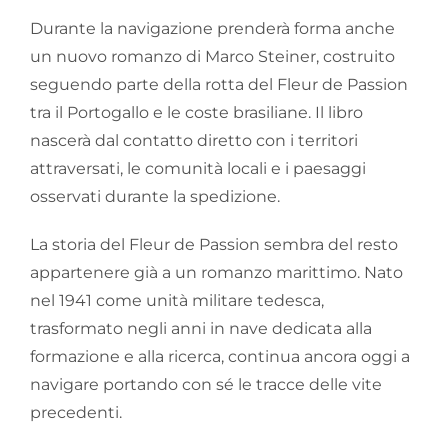
Durante la navigazione prenderà forma anche
un nuovo romanzo di Marco Steiner, costruito
seguendo parte della rotta del Fleur de Passion
tra il Portogallo e le coste brasiliane. Il libro
nascerà dal contatto diretto con i territori
attraversati, le comunità locali e i paesaggi
osservati durante la spedizione.
La storia del Fleur de Passion sembra del resto
appartenere già a un romanzo marittimo. Nato
nel 1941 come unità militare tedesca,
trasformato negli anni in nave dedicata alla
formazione e alla ricerca, continua ancora oggi a
navigare portando con sé le tracce delle vite
precedenti.