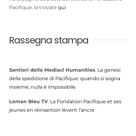
Pacifique, la trovate
qui
Rassegna stampa
Sentieri delle Mediacl Humanities
.
La genesi
della spedizione di Pacifique: quando si sogna
insieme, nulla è impossibile
Leman Bleu TV
.
La Fondation Pacifique et ses
jeunes en réinsertion lèvent l’ancre