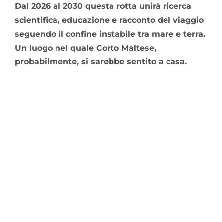
Dal 2026 al 2030 questa rotta unirà ricerca
scientifica, educazione e racconto del viaggio
seguendo il confine instabile tra mare e terra.
Un luogo nel quale Corto Maltese,
probabilmente, si sarebbe sentito a casa.