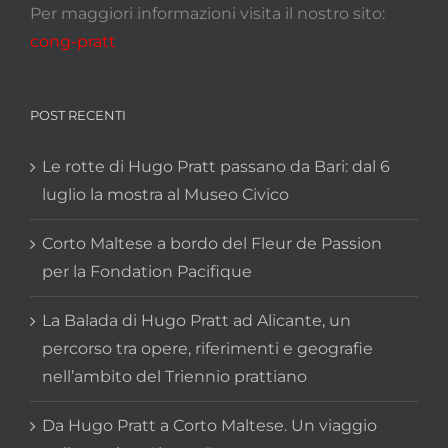
Per maggiori informazioni visita il nostro sito:
cong-pratt
POST RECENTI
Le rotte di Hugo Pratt passano da Bari: dal 6
luglio la mostra al Museo Civico
Corto Maltese a bordo del Fleur de Passion
per la Fondation Pacifique
La Balada di Hugo Pratt ad Alicante, un
percorso tra opere, riferimenti e geografie
nell’ambito del Triennio prattiano
Da Hugo Pratt a Corto Maltese. Un viaggio