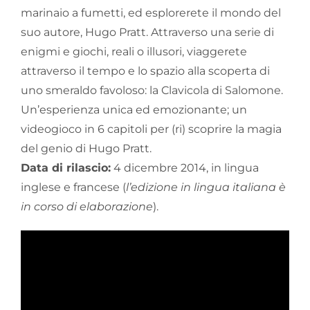
marinaio a fumetti, ed esplorerete il mondo del
suo autore, Hugo Pratt. Attraverso una serie di
enigmi e giochi, reali o illusori, viaggerete
attraverso il tempo e lo spazio alla scoperta di
uno smeraldo favoloso: la Clavicola di Salomone.
Un’esperienza unica ed emozionante; un
videogioco in 6 capitoli per (ri) scoprire la magia
del genio di Hugo Pratt.
Data di rilascio:
4 dicembre 2014, in lingua
inglese e francese (
l’edizione in lingua italiana è
in corso di elaborazione
).