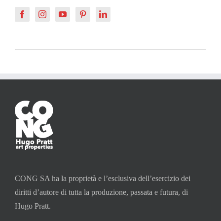
CONG SA ha la proprietà e l’esclusiva dell’esercizio dei
diritti d’autore di tutta la produzione, passata e futura, di
Hugo Pratt.