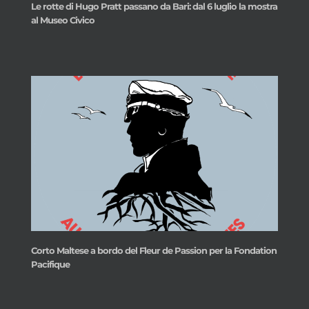
Le rotte di Hugo Pratt passano da Bari: dal 6 luglio la mostra
al Museo Civico
Corto Maltese a bordo del Fleur de Passion per la Fondation
Pacifique