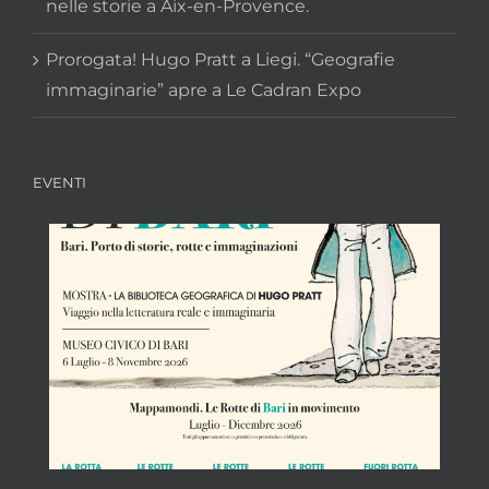
nelle storie a Aix-en-Provence.
Prorogata! Hugo Pratt a Liegi. “Geografie
immaginarie” apre a Le Cadran Expo
EVENTI