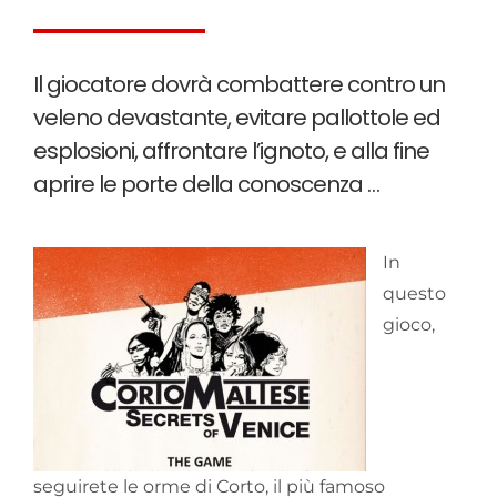
Il giocatore dovrà combattere contro un
veleno devastante, evitare pallottole ed
esplosioni, affrontare l’ignoto, e alla fine
aprire le porte della conoscenza …
In
questo
gioco,
seguirete le orme di Corto, il più famoso