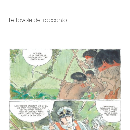
Le tavole del racconto