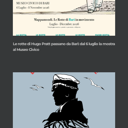
Le rotte di Hugo Pratt passano da Bari: dal 6 luglio la mostra
al Museo Civico