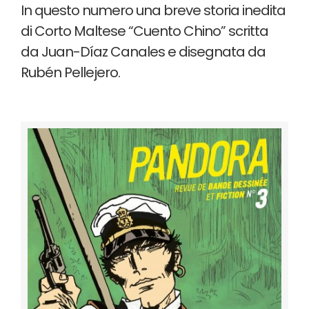
In questo numero una breve storia inedita
di Corto Maltese “Cuento Chino” scritta
da Juan-Díaz Canales e disegnata da
Rubén Pellejero.