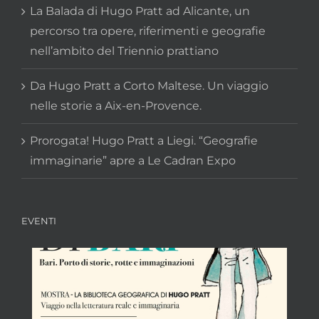
percorso tra opere, riferimenti e geografie
nell’ambito del Triennio prattiano
Da Hugo Pratt a Corto Maltese. Un viaggio
nelle storie a Aix-en-Provence.
Prorogata! Hugo Pratt a Liegi. “Geografie
immaginarie” apre a Le Cadran Expo
EVENTI