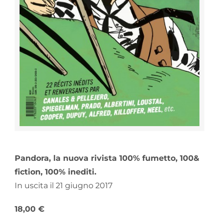
Pandora, la nuova rivista 100% fumetto, 100&
fiction, 100% inediti.
In uscita il 21 giugno 2017
18,00 €