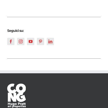
Seguici su: