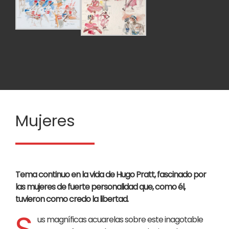
Mujeres
Tema continuo en la vida de Hugo Pratt, fascinado por
las mujeres de fuerte personalidad que, como él,
tuvieron como credo la libertad.
S
us magníficas acuarelas sobre este inagotable