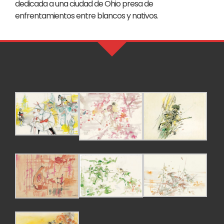
dedicada a una ciudad de Ohio presa de
enfrentamientos entre blancos y nativos.