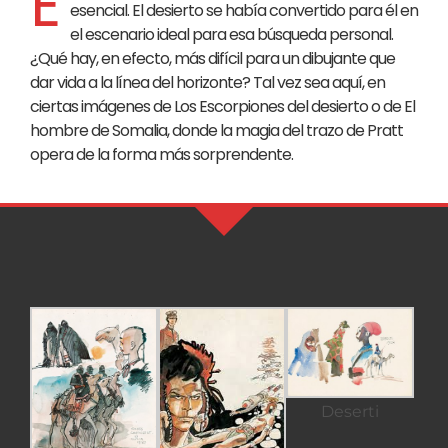
E
esencial. El desierto se había convertido para él en
el escenario ideal para esa búsqueda personal.
¿Qué hay, en efecto, más difícil para un dibujante que
dar vida a la línea del horizonte? Tal vez sea aquí, en
ciertas imágenes de Los Escorpiones del desierto o de El
hombre de Somalia, donde la magia del trazo de Pratt
opera de la forma más sorprendente.
Deserti