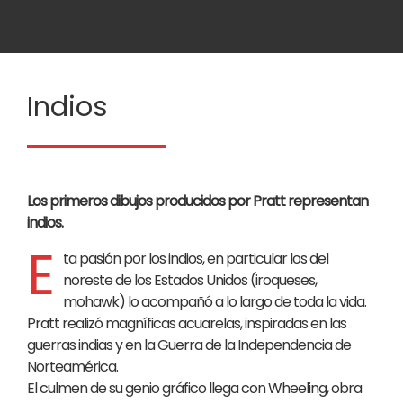
Indios
Los primeros dibujos producidos por Pratt representan
indios.
E
ta pasión por los indios, en particular los del
noreste de los Estados Unidos (iroqueses,
mohawk) lo acompañó a lo largo de toda la vida.
Pratt realizó magníficas acuarelas, inspiradas en las
guerras indias y en la Guerra de la Independencia de
Norteamérica.
El culmen de su genio gráfico llega con Wheeling, obra