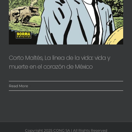
Corto Maltés, La línea de la vida: vida y
muerte en el corazón de México
Read More
Copyright 2025 CONG SA | All Rights Reserved