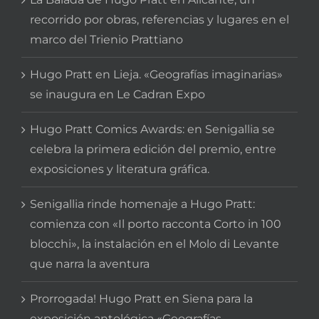
recorrido por obras, referencias y lugares en el
marco del Trienio Prattiano
Hugo Pratt en Lieja. «Geografías imaginarias»
se inaugura en Le Cadran Expo
Hugo Pratt Comics Awards: en Senigallia se
celebra la primera edición del premio, entre
exposiciones y literatura gráfica.
Senigallia rinde homenaje a Hugo Pratt:
comienza con «Il porto racconta Corto in 100
blocchi», la instalación en el Molo di Levante
que narra la aventura
Prorrogada! Hugo Pratt en Siena para la
exposición antológica «Geografías