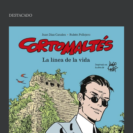
DESTACADO