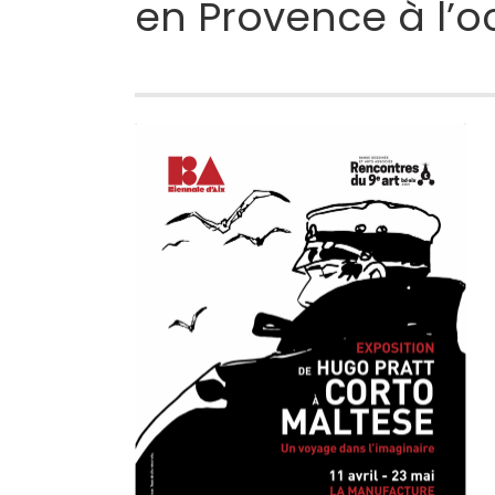
en Provence à l’o